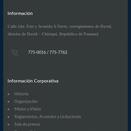
Información
Calle 2da. Este y Avenida A Norte, corregimiento de David,
distrito de David – Chiriquí, República de Panamá
775-0016 / 775-7762
Información Corporativa
Historia
Organización
Misión y Visión
Reglamentos, Acuerdos y Licitaciones
Sala de prensa