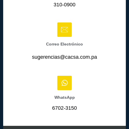
310-0900
Correo Electrónico
sugerencias@cacsa.com.pa
WhatsApp
6702-3150