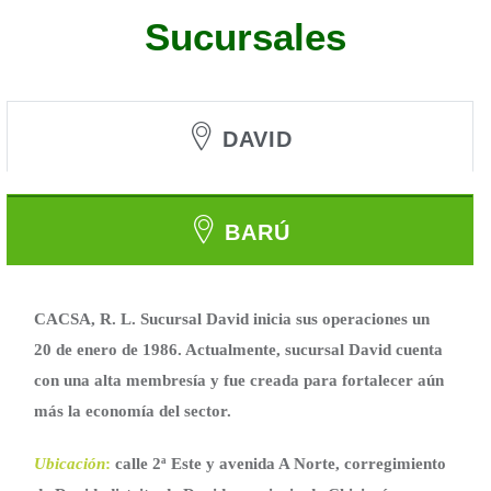
Sucursales
DAVID
BARÚ
CACSA, R. L. Sucursal David inicia sus operaciones un
20 de enero de 1986. Actualmente, sucursal David cuenta
con una alta membresía y fue creada para fortalecer aún
más la economía del sector.
Ubicación
:
calle 2ª Este y avenida A Norte, corregimiento