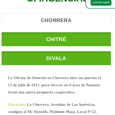
¡COTIZA AQUÍ!
CHORRERA
CHITRÉ
DIVALA
La Oficina de Atención en Chorrera abre sus puertas el
13 de julio de 2011, para ofrecer en el área de Panamá
Oeste una nueva propuesta cooperativa.
Ubicación
:
La Chorrera, Avenidas de Las Américas,
contiguo al Mc Donalds, Platinum Plaza, Local N°22.