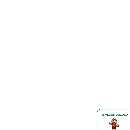
TU MEJOR JUGADA