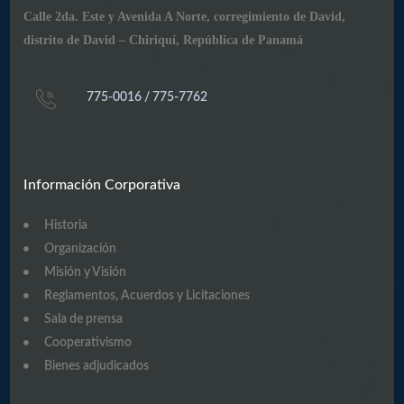
Calle 2da. Este y Avenida A Norte, corregimiento de David,
distrito de David – Chiriquí, República de Panamá
775-0016 / 775-7762
Información Corporativa
Historia
Organización
Misión y Visión
Reglamentos, Acuerdos y Licitaciones
Sala de prensa
Cooperativismo
Bienes adjudicados