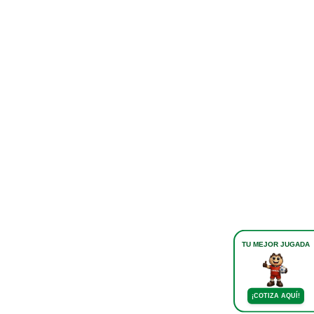
TU MEJOR JUGADA
¡COTIZA AQUÍ!