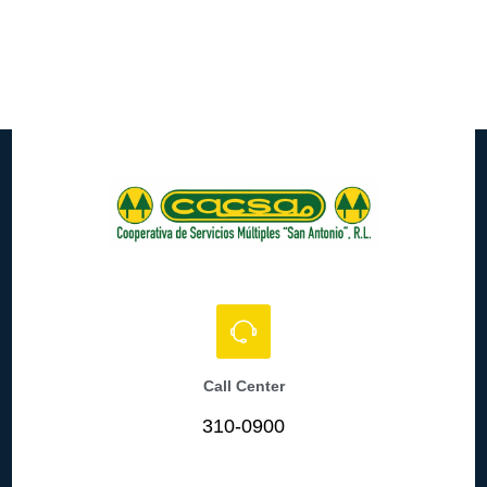
Call Center
310-0900