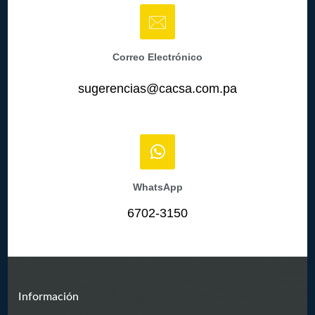
Correo Electrónico
sugerencias@cacsa.com.pa
WhatsApp
6702-3150
Información